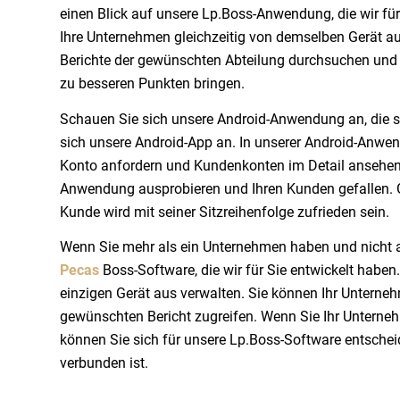
einen Blick auf unsere Lp.Boss-Anwendung, die wir fü
Ihre Unternehmen gleichzeitig von demselben Gerät aus
Berichte der gewünschten Abteilung durchsuchen und e
zu besseren Punkten bringen.
Schauen Sie sich unsere Android-Anwendung an, die sp
sich unsere Android-App an. In unserer Android-Anwendu
Konto anfordern und Kundenkonten im Detail ansehen.
Anwendung ausprobieren und Ihren Kunden gefallen. Ge
Kunde wird mit seiner Sitzreihenfolge zufrieden sein.
Wenn Sie mehr als ein Unternehmen haben und nicht al
Pecas
Boss-Software, die wir für Sie entwickelt habe
einzigen Gerät aus verwalten. Sie können Ihr Untern
gewünschten Bericht zugreifen. Wenn Sie Ihr Unterne
können Sie sich für unsere Lp.Boss-Software entschei
verbunden ist.