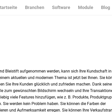
tartseite
Branchen
Software
Module
Blog
 Bleistift aufgenommen werden, kann sich Ihre Kundschaft in 
inem aktuellen und modernen Thema ist jetzt bei Ihnen. Sie kön
nen Sie Ihre Kunden glücklich und zufrieden machen. Dank seine
le zum gewünschten Bildschirm wechseln und Ihre Transaktion
big viele Features hinzufügen, wie z. B. Produkte, Produktgrup
. Sie werden kein Problem haben. Sie können die Farben der
ren und Aufmerksamkeit erregen. Sie können Ihre Verkaufstra