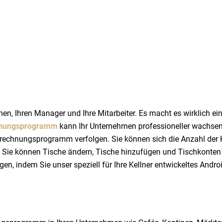
, Ihren Manager und Ihre Mitarbeiter. Es macht es wirklich ein
nungsprogramm
kann Ihr Unternehmen professioneller wachsen
 Abrechnungsprogramm verfolgen. Sie können sich die Anzahl de
Sie können Tische ändern, Tische hinzufügen und Tischkonten 
en, indem Sie unser speziell für Ihre Kellner entwickeltes And