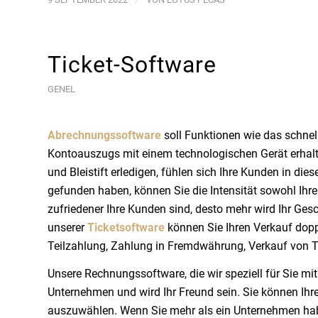
Ticket-Software
GENEL
Abrechnungssoftware
soll Funktionen wie das schnel
Kontoauszugs mit einem technologischen Gerät erhalte
und Bleistift erledigen, fühlen sich Ihre Kunden in die
gefunden haben, können Sie die Intensität sowohl Ihr
zufriedener Ihre Kunden sind, desto mehr wird Ihr G
unserer
Ticketsoftware
können Sie Ihren Verkauf dopp
Teilzahlung, Zahlung in Fremdwährung, Verkauf von Ti
Unsere Rechnungssoftware, die wir speziell für Sie m
Unternehmen und wird Ihr Freund sein. Sie können Ihr
auszuwählen. Wenn Sie mehr als ein Unternehmen habe